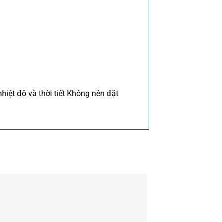
iệt độ và thời tiết Không nên đặt