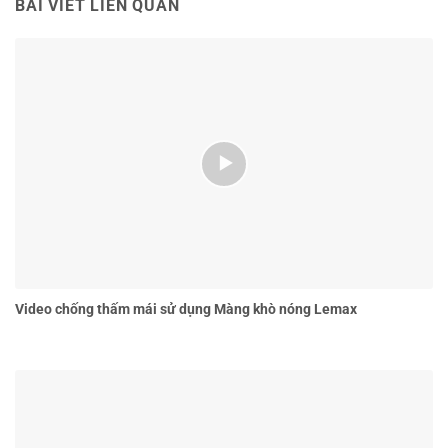
BÀI VIẾT LIÊN QUAN
Video chống thấm mái sử dụng Màng khò nóng Lemax