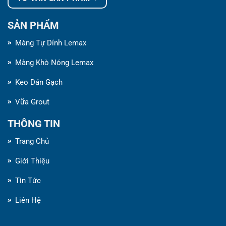
SẢN PHẨM
Màng Tự Dính Lemax
Màng Khò Nóng Lemax
Keo Dán Gạch
Vữa Grout
THÔNG TIN
Trang Chủ
Giới Thiệu
Tin Tức
Liên Hệ