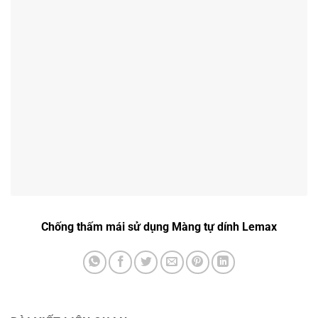
Chống thấm mái sử dụng Màng tự dính Lemax