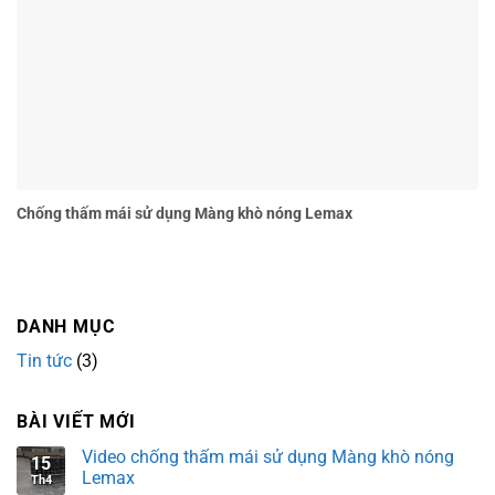
Chống thấm mái sử dụng Màng khò nóng Lemax
DANH MỤC
Tin tức
(3)
BÀI VIẾT MỚI
Video chống thấm mái sử dụng Màng khò nóng
15
Lemax
Th4